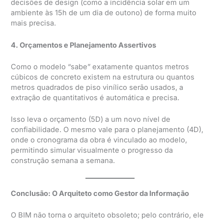
decisões de design (como a incidência solar em um
ambiente às 15h de um dia de outono) de forma muito
mais precisa.
4. Orçamentos e Planejamento Assertivos
Como o modelo “sabe” exatamente quantos metros
cúbicos de concreto existem na estrutura ou quantos
metros quadrados de piso vinílico serão usados, a
extração de quantitativos é automática e precisa.
Isso leva o orçamento (5D) a um novo nível de
confiabilidade. O mesmo vale para o planejamento (4D),
onde o cronograma da obra é vinculado ao modelo,
permitindo simular visualmente o progresso da
construção semana a semana.
Conclusão: O Arquiteto como Gestor da Informação
O BIM não torna o arquiteto obsoleto; pelo contrário, ele