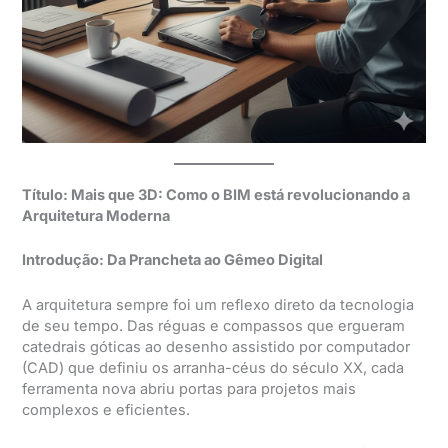
Título: Mais que 3D: Como o BIM está revolucionando a
Arquitetura Moderna
Introdução: Da Prancheta ao Gêmeo Digital
A arquitetura sempre foi um reflexo direto da tecnologia
de seu tempo. Das réguas e compassos que ergueram
catedrais góticas ao desenho assistido por computador
(CAD) que definiu os arranha-céus do século XX, cada
ferramenta nova abriu portas para projetos mais
complexos e eficientes.