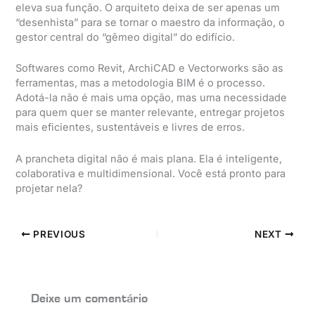
eleva sua função. O arquiteto deixa de ser apenas um
“desenhista” para se tornar o maestro da informação, o
gestor central do “gêmeo digital” do edifício.
Softwares como Revit, ArchiCAD e Vectorworks são as
ferramentas, mas a metodologia BIM é o processo.
Adotá-la não é mais uma opção, mas uma necessidade
para quem quer se manter relevante, entregar projetos
mais eficientes, sustentáveis e livres de erros.
A prancheta digital não é mais plana. Ela é inteligente,
colaborativa e multidimensional. Você está pronto para
projetar nela?
PREVIOUS
NEXT
Deixe um comentário