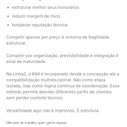
estruturar melhor seus honorários
reduzir margem de risco
fortalecer reputação técnica
Competir apenas por preço é sintoma de fragilidade
estrutural.
Competir por organização, previsibilidade e integração é
sinal de maturidade.
Na Linha2, o BIM é incorporado desde a concepção até a
compatibilização multidisciplinar. Não como etapa
isolada, mas como lógica contínua de coordenação. Esse
método permite atender diferentes perfis de clientes
sem perder controle técnico.
Versatilidade aqui não é improviso. É estrutura.
Mercado de trabalho: quem ganha espaço