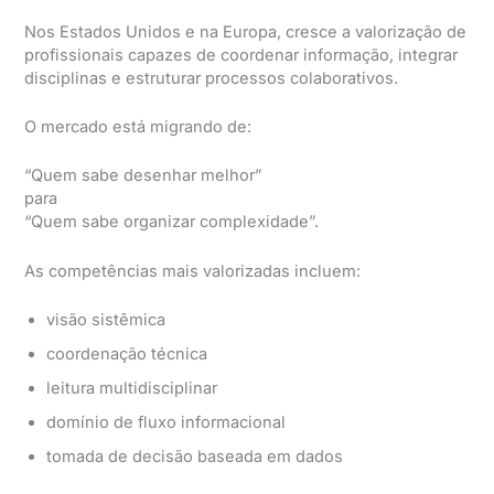
Nos Estados Unidos e na Europa, cresce a valorização de
profissionais capazes de coordenar informação, integrar
disciplinas e estruturar processos colaborativos.
O mercado está migrando de:
“Quem sabe desenhar melhor”
para
“Quem sabe organizar complexidade”.
As competências mais valorizadas incluem:
visão sistêmica
coordenação técnica
leitura multidisciplinar
domínio de fluxo informacional
tomada de decisão baseada em dados