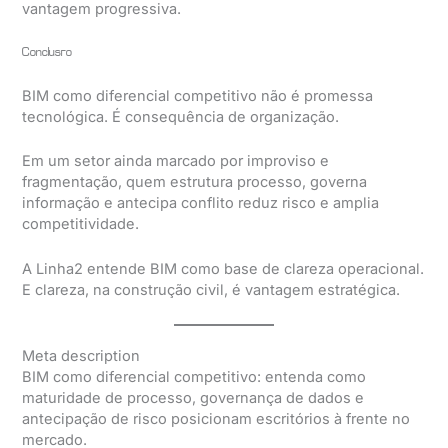
vantagem progressiva.
Conclusão
BIM como diferencial competitivo não é promessa
tecnológica. É consequência de organização.
Em um setor ainda marcado por improviso e
fragmentação, quem estrutura processo, governa
informação e antecipa conflito reduz risco e amplia
competitividade.
A Linha2 entende BIM como base de clareza operacional.
E clareza, na construção civil, é vantagem estratégica.
Meta description
BIM como diferencial competitivo: entenda como
maturidade de processo, governança de dados e
antecipação de risco posicionam escritórios à frente no
mercado.