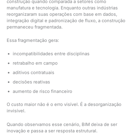
construção quando comparada a setores como
manufatura e tecnologia. Enquanto outras indústrias
reorganizaram suas operações com base em dados,
integração digital e padronização de fluxo, a construção
permaneceu fragmentada.
Essa fragmentação gera:
incompatibilidades entre disciplinas
retrabalho em campo
aditivos contratuais
decisões reativas
aumento de risco financeiro
O custo maior não é o erro visível. É a desorganização
invisível.
Quando observamos esse cenário, BIM deixa de ser
inovação e passa a ser resposta estrutural.