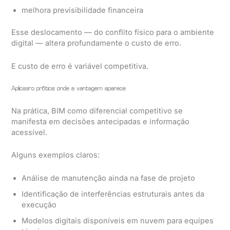
melhora previsibilidade financeira
Esse deslocamento — do conflito físico para o ambiente
digital — altera profundamente o custo de erro.
E custo de erro é variável competitiva.
Aplicação prática: onde a vantagem aparece
Na prática, BIM como diferencial competitivo se
manifesta em decisões antecipadas e informação
acessível.
Alguns exemplos claros:
Análise de manutenção ainda na fase de projeto
Identificação de interferências estruturais antes da
execução
Modelos digitais disponíveis em nuvem para equipes