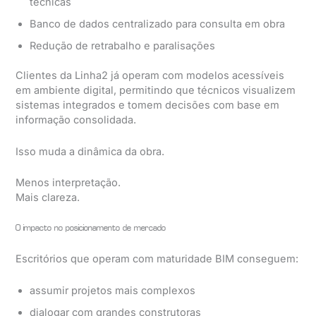
técnicas
Banco de dados centralizado para consulta em obra
Redução de retrabalho e paralisações
Clientes da Linha2 já operam com modelos acessíveis
em ambiente digital, permitindo que técnicos visualizem
sistemas integrados e tomem decisões com base em
informação consolidada.
Isso muda a dinâmica da obra.
Menos interpretação.
Mais clareza.
O impacto no posicionamento de mercado
Escritórios que operam com maturidade BIM conseguem:
assumir projetos mais complexos
dialogar com grandes construtoras