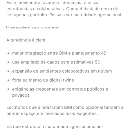
Esse movimento favorece lideranças técnicas
estruturadas e colaborativas. Competitividade deixa de
ser apenas portfólio. Passa a ser maturidade operacional.
O que acontece nos próximos anos
A tendência é clara:
maior integração entre BIM e planejamento 4D
uso ampliado de dados para estimativas 5D
expansão de ambientes colaborativos em nuvem
fortalecimento de digital twins
exigências crescentes em contratos públicos e
privados
Escritórios que ainda tratam BIM como opcional tendem a
perder espaço em mercados mais exigentes.
Os que estruturam maturidade agora acumulam