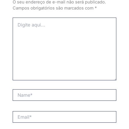
O seu endereço de e-mail não será publicado.
Campos obrigatórios são marcados com
*
Digite
aqui...
Name*
Email*