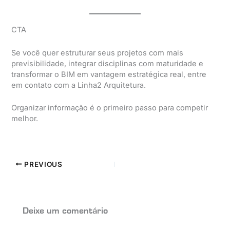
CTA
Se você quer estruturar seus projetos com mais
previsibilidade, integrar disciplinas com maturidade e
transformar o BIM em vantagem estratégica real, entre
em contato com a Linha2 Arquitetura.
Organizar informação é o primeiro passo para competir
melhor.
PREVIOUS
Deixe um comentário