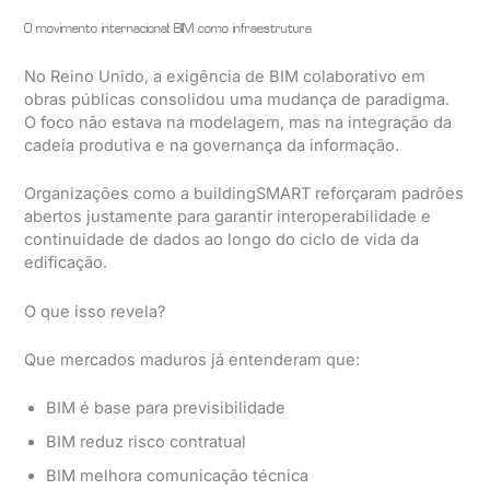
O movimento internacional: BIM como infraestrutura
No Reino Unido, a exigência de BIM colaborativo em
obras públicas consolidou uma mudança de paradigma.
O foco não estava na modelagem, mas na integração da
cadeia produtiva e na governança da informação.
Organizações como a buildingSMART reforçaram padrões
abertos justamente para garantir interoperabilidade e
continuidade de dados ao longo do ciclo de vida da
edificação.
O que isso revela?
Que mercados maduros já entenderam que:
BIM é base para previsibilidade
BIM reduz risco contratual
BIM melhora comunicação técnica