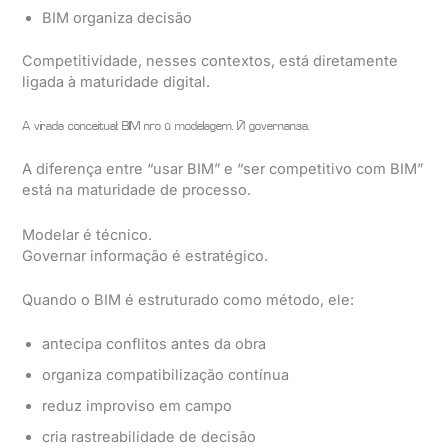
BIM organiza decisão
Competitividade, nesses contextos, está diretamente
ligada à maturidade digital.
A virada conceitual: BIM não é modelagem. É governança.
A diferença entre “usar BIM” e “ser competitivo com BIM”
está na maturidade de processo.
Modelar é técnico.
Governar informação é estratégico.
Quando o BIM é estruturado como método, ele:
antecipa conflitos antes da obra
organiza compatibilização contínua
reduz improviso em campo
cria rastreabilidade de decisão