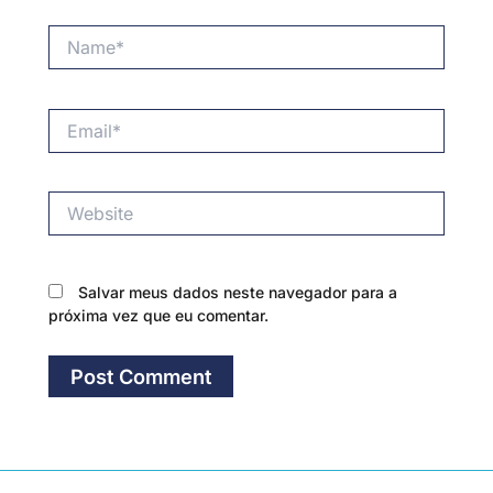
Name*
Email*
Website
Salvar meus dados neste navegador para a
próxima vez que eu comentar.