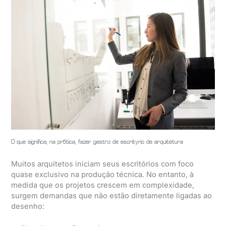
O que significa, na prática, fazer gestão de escritório de arquitetura
Muitos arquitetos iniciam seus escritórios com foco
quase exclusivo na produção técnica. No entanto, à
medida que os projetos crescem em complexidade,
surgem demandas que não estão diretamente ligadas ao
desenho: