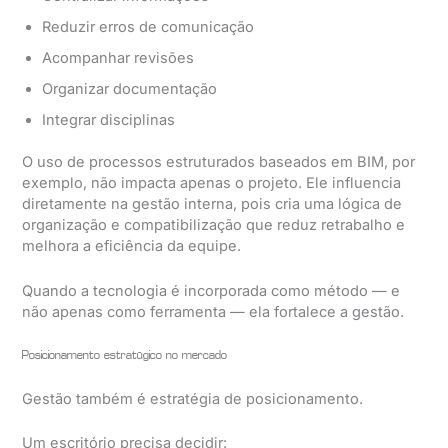
Reduzir erros de comunicação
Acompanhar revisões
Organizar documentação
Integrar disciplinas
O uso de processos estruturados baseados em BIM, por
exemplo, não impacta apenas o projeto. Ele influencia
diretamente na gestão interna, pois cria uma lógica de
organização e compatibilização que reduz retrabalho e
melhora a eficiência da equipe.
Quando a tecnologia é incorporada como método — e
não apenas como ferramenta — ela fortalece a gestão.
Posicionamento estratégico no mercado
Gestão também é estratégia de posicionamento.
Um escritório precisa decidir: