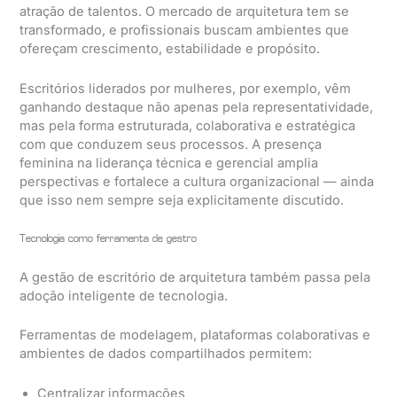
atração de talentos. O mercado de arquitetura tem se
transformado, e profissionais buscam ambientes que
ofereçam crescimento, estabilidade e propósito.
Escritórios liderados por mulheres, por exemplo, vêm
ganhando destaque não apenas pela representatividade,
mas pela forma estruturada, colaborativa e estratégica
com que conduzem seus processos. A presença
feminina na liderança técnica e gerencial amplia
perspectivas e fortalece a cultura organizacional — ainda
que isso nem sempre seja explicitamente discutido.
Tecnologia como ferramenta de gestão
A gestão de escritório de arquitetura também passa pela
adoção inteligente de tecnologia.
Ferramentas de modelagem, plataformas colaborativas e
ambientes de dados compartilhados permitem:
Centralizar informações