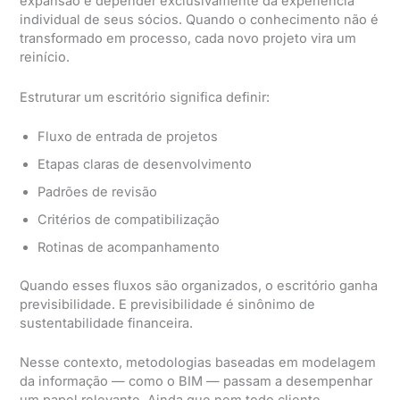
expansão é depender exclusivamente da experiência
individual de seus sócios. Quando o conhecimento não é
transformado em processo, cada novo projeto vira um
reinício.
Estruturar um escritório significa definir:
Fluxo de entrada de projetos
Etapas claras de desenvolvimento
Padrões de revisão
Critérios de compatibilização
Rotinas de acompanhamento
Quando esses fluxos são organizados, o escritório ganha
previsibilidade. E previsibilidade é sinônimo de
sustentabilidade financeira.
Nesse contexto, metodologias baseadas em modelagem
da informação — como o BIM — passam a desempenhar