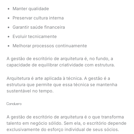
Manter qualidade
Preservar cultura interna
Garantir saúde financeira
Evoluir tecnicamente
Melhorar processos continuamente
A gestão de escritório de arquitetura é, no fundo, a
capacidade de equilibrar criatividade com estrutura.
Arquitetura é arte aplicada à técnica. A gestão é a
estrutura que permite que essa técnica se mantenha
sustentável no tempo.
Conclusão
A gestão de escritório de arquitetura é o que transforma
talento em negócio sólido. Sem ela, o escritório depende
exclusivamente do esforço individual de seus sócios.