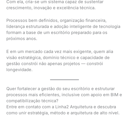
Com ela, cria-se um sistema capaz de sustentar
crescimento, inovação e excelência técnica.
Processos bem definidos, organização financeira,
liderança estruturada e adoção inteligente de tecnologia
formam a base de um escritório preparado para os
próximos anos.
E em um mercado cada vez mais exigente, quem alia
visão estratégica, domínio técnico e capacidade de
gestão constrói não apenas projetos — constrói
longevidade.
Quer fortalecer a gestão do seu escritório e estruturar
processos mais eficientes, inclusive com apoio em BIM e
compatibilização técnica?
Entre em contato com a Linha2 Arquitetura e descubra
como unir estratégia, método e arquitetura de alto nível.