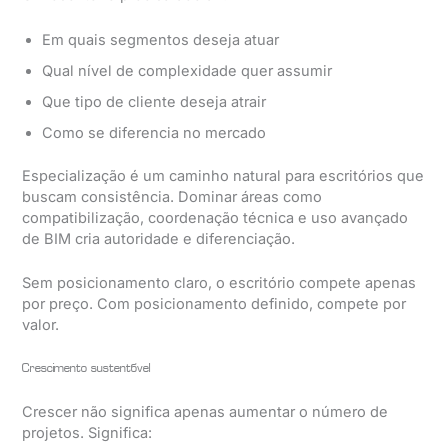
Em quais segmentos deseja atuar
Qual nível de complexidade quer assumir
Que tipo de cliente deseja atrair
Como se diferencia no mercado
Especialização é um caminho natural para escritórios que
buscam consistência. Dominar áreas como
compatibilização, coordenação técnica e uso avançado
de BIM cria autoridade e diferenciação.
Sem posicionamento claro, o escritório compete apenas
por preço. Com posicionamento definido, compete por
valor.
Crescimento sustentável
Crescer não significa apenas aumentar o número de
projetos. Significa: