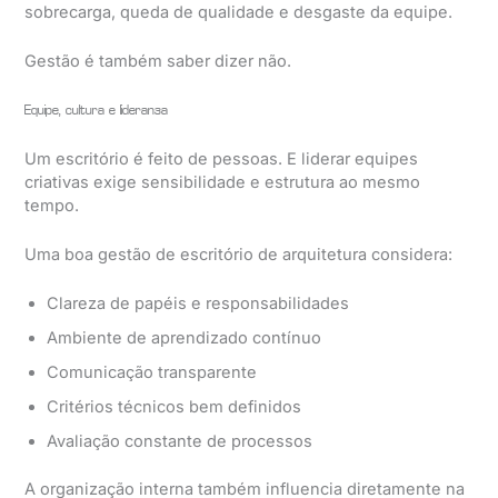
sobrecarga, queda de qualidade e desgaste da equipe.
Gestão é também saber dizer não.
Equipe, cultura e liderança
Um escritório é feito de pessoas. E liderar equipes
criativas exige sensibilidade e estrutura ao mesmo
tempo.
Uma boa gestão de escritório de arquitetura considera:
Clareza de papéis e responsabilidades
Ambiente de aprendizado contínuo
Comunicação transparente
Critérios técnicos bem definidos
Avaliação constante de processos
A organização interna também influencia diretamente na