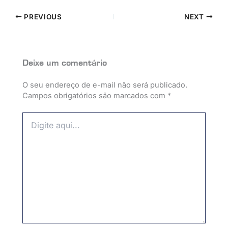
PREVIOUS
NEXT
Deixe um comentário
O seu endereço de e-mail não será publicado.
Campos obrigatórios são marcados com
*
Digite
aqui...