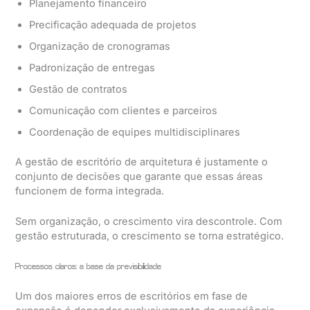
Planejamento financeiro
Precificação adequada de projetos
Organização de cronogramas
Padronização de entregas
Gestão de contratos
Comunicação com clientes e parceiros
Coordenação de equipes multidisciplinares
A gestão de escritório de arquitetura é justamente o
conjunto de decisões que garante que essas áreas
funcionem de forma integrada.
Sem organização, o crescimento vira descontrole. Com
gestão estruturada, o crescimento se torna estratégico.
Processos claros: a base da previsibilidade
Um dos maiores erros de escritórios em fase de